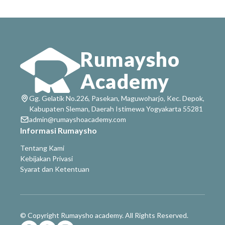
Rumaysho
Academy
Gg. Gelatik No.226, Pasekan, Maguwoharjo, Kec. Depok,
Kabupaten Sleman, Daerah Istimewa Yogyakarta 55281
admin@rumayshoacademy.com
Informasi Rumaysho
Tentang Kami
Kebijakan Privasi
Syarat dan Ketentuan
© Copyright Rumaysho academy. All Rights Reserved.