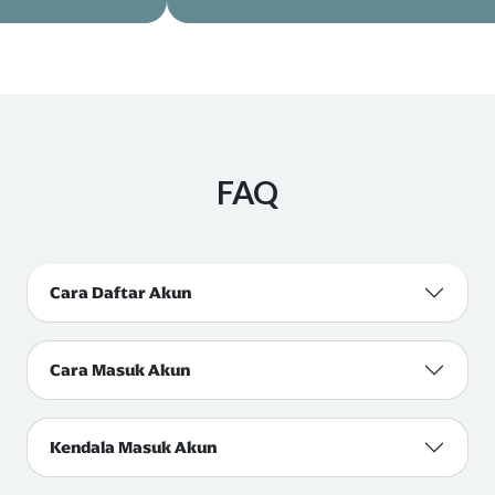
FAQ
Cara Daftar Akun
Cara Masuk Akun
Kendala Masuk Akun