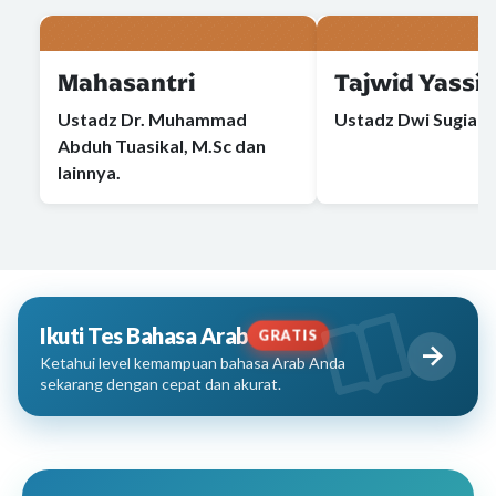
Mahasantri
Tajwid Yassir
Ustadz Dr. Muhammad
Ustadz Dwi Sugiart
Abduh Tuasikal, M.Sc dan
lainnya.
Ikuti Tes Bahasa Arab
GRATIS
Ketahui level kemampuan bahasa Arab Anda
sekarang dengan cepat dan akurat.